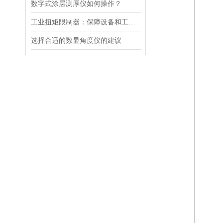
数字式涂层测厚仪如何操作？
工业扭矩限制器：保障设备和工人安全的重要保护装置
选择合适的数显角度仪的建议