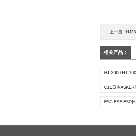
上一篇 :
HJ3
相关产品：