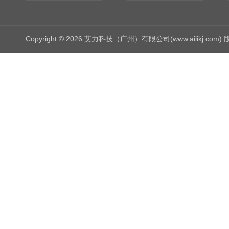
Copyright © 2026 艾力科技（广州）有限公司(www.ailikj.com