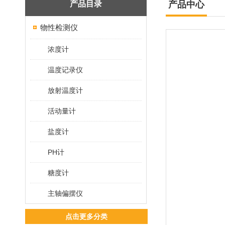
产品目录
产品中心
物性检测仪
浓度计
温度记录仪
放射温度计
活动量计
盐度计
PH计
糖度计
主轴偏摆仪
点击更多分类