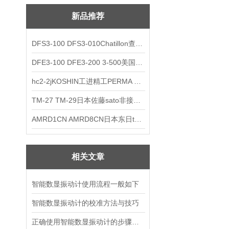
新品推荐
DFS3-100 DFS3-010Chatillon查狄伦AMETEK数显推拉力计
DFE3-100 DFE3-200 3-500美国Chatillon查狄伦AMETEK数显推拉力计
hc2-2jKOSHIN工进精工PERMA TORK扭矩限制器
TM-27 TM-29日本佐藤sato非接触式厨房计时器
AMRD1CN AMRD8CN日本东日tohnichi跳脱式扭力螺丝刀
相关文章
智能数显振动计使用流程一般如下
智能数显振动计的校准方法与技巧
正确使用智能数显振动计的步骤如下