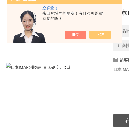
欢迎您！
日本
来自局域网的朋友！有什么可以帮
助您的吗？
产品时间
厂商
简要
日本IM