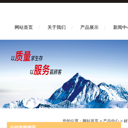
网站首页
关于我们
产品展示
新闻中
您的位置：
网站首页
>
产品中心
>
材