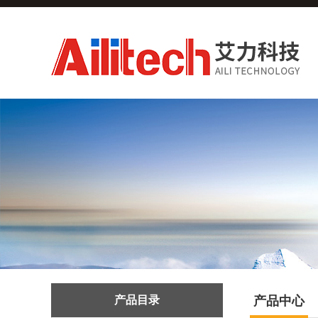
产品目录
产品中心