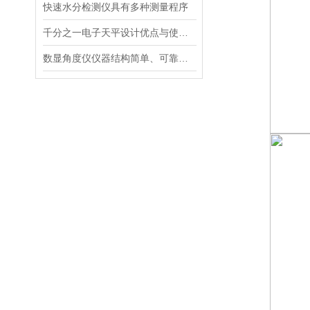
快速水分检测仪具有多种测量程序
千分之一电子天平设计优点与使用要求
数显角度仪仪器结构简单、可靠性高