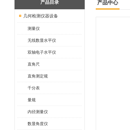
产品目录
产品中心
几何检测仪器设备
测量仪
无线数显水平仪
双轴电子水平仪
直角尺
直角测定规
千分表
量规
内径测量仪
数显角度仪