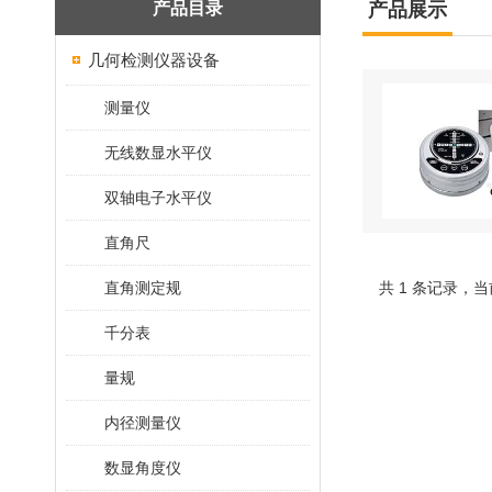
产品目录
产品展示
几何检测仪器设备
测量仪
无线数显水平仪
双轴电子水平仪
直角尺
直角测定规
共 1 条记录，当
千分表
量规
内径测量仪
数显角度仪