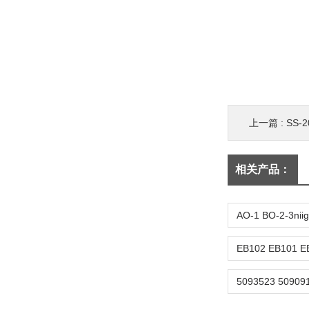
上一篇 :
SS-
相关产品：