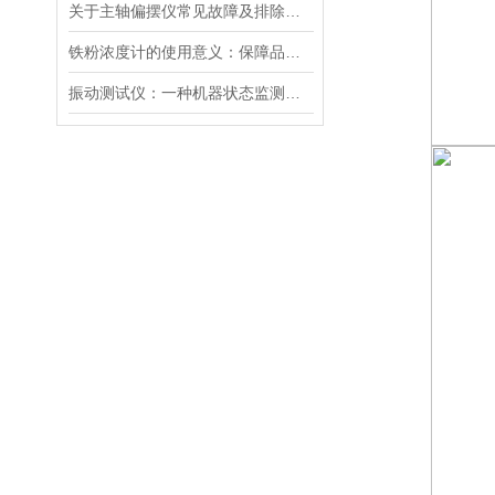
关于主轴偏摆仪常见故障及排除方法的介绍
铁粉浓度计的使用意义：保障品质与提升效率的关键工具
振动测试仪：一种机器状态监测仪器