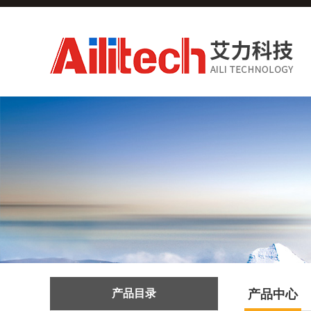
产品目录
产品中心