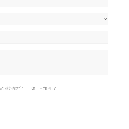
写阿拉伯数字），如：三加四=7