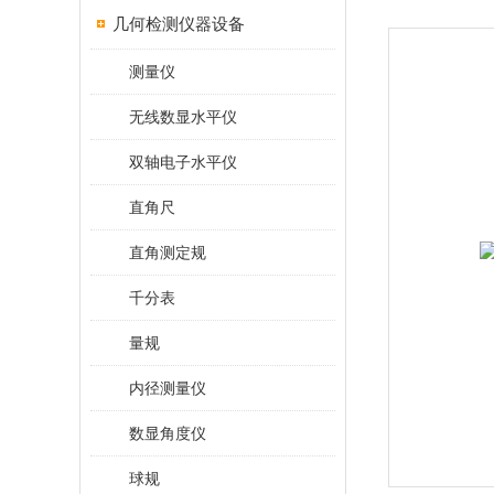
几何检测仪器设备
测量仪
无线数显水平仪
双轴电子水平仪
直角尺
直角测定规
千分表
量规
内径测量仪
数显角度仪
球规