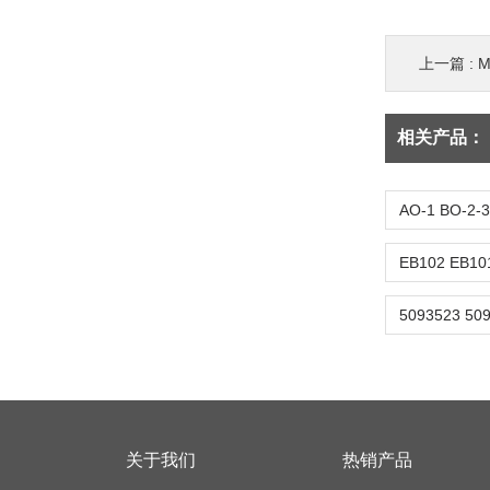
上一篇 :
M
相关产品：
关于我们
热销产品