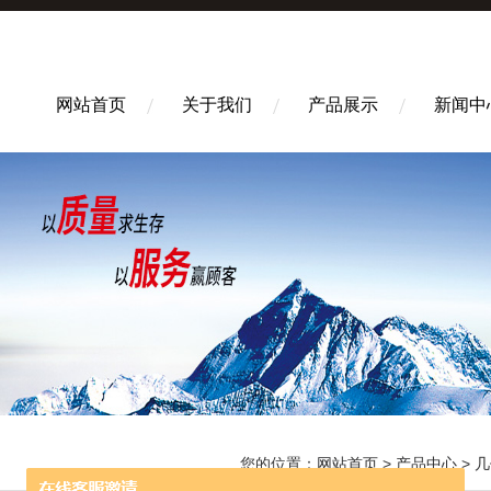
网站首页
关于我们
产品展示
新闻中
您的位置：
网站首页
>
产品中心
>
几