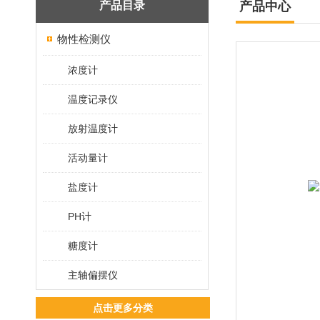
产品目录
产品中心
物性检测仪
浓度计
温度记录仪
放射温度计
活动量计
盐度计
PH计
糖度计
主轴偏摆仪
点击更多分类