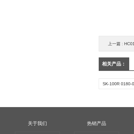
上一篇 :
HC01
相关产品：
关于我们
热销产品