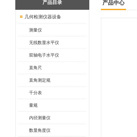
产品目录
产品中心
几何检测仪器设备
测量仪
无线数显水平仪
双轴电子水平仪
直角尺
直角测定规
千分表
量规
内径测量仪
数显角度仪