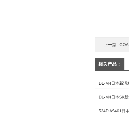
上一篇 :
GOA-
相关产品：