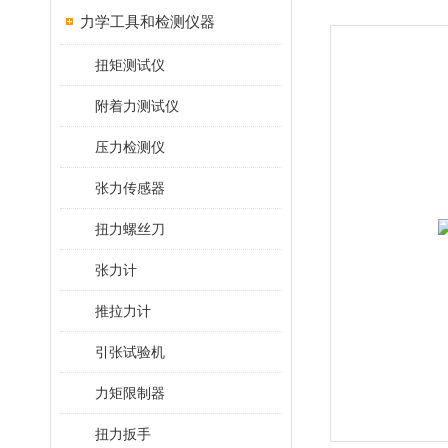
力学工具和检测仪器
扭矩测试仪
附着力测试仪
压力检测仪
张力传感器
扭力螺丝刀
张力计
推拉力计
引张试验机
力矩限制器
扭力扳手