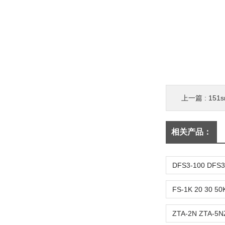
上一篇 :
151s
相关产品：