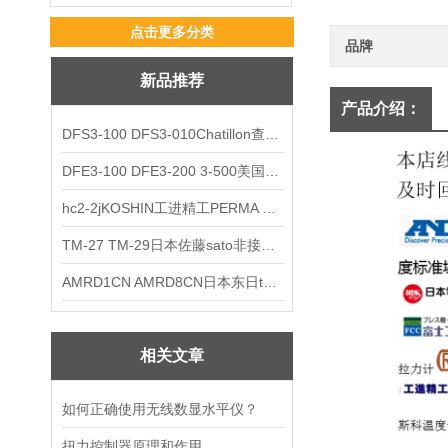
点击更多分类
品牌
新品推荐
产品介绍：
DFS3-100 DFS3-010Chatillon查狄伦AMETEK数显推拉力计
DFE3-100 DFE3-200 3-500美国Chatillon查狄伦AMETEK数显推拉力计
hc2-2jKOSHIN工进精工PERMA TORK扭矩限制器
TM-27 TM-29日本佐藤sato非接触式厨房计时器
AMRD1CN AMRD8CN日本东日tohnichi跳脱式扭力螺丝刀
相关文章
如何正确使用无线数显水平仪？
扭力控制器原理和作用