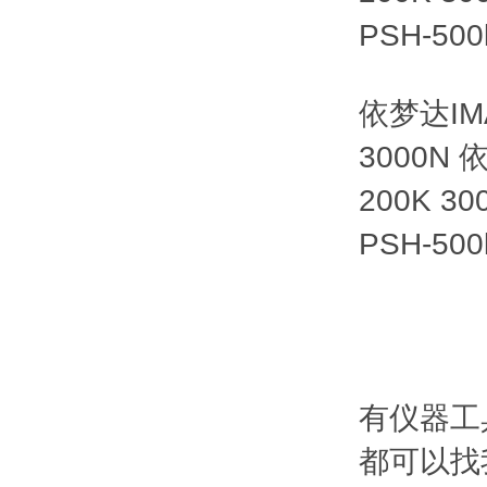
PSH-500
依梦达IM
3000N
200K 3
PSH-500
有仪器工
都可以找