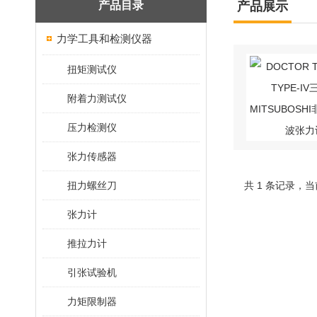
产品目录
产品展示
力学工具和检测仪器
扭矩测试仪
附着力测试仪
压力检测仪
张力传感器
扭力螺丝刀
共 1 条记录，当
张力计
推拉力计
引张试验机
力矩限制器