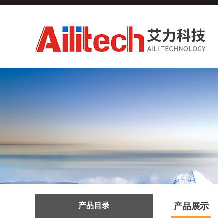
产品目录
产品展示