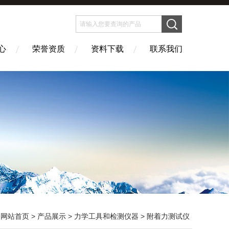
心
荣誉资质
资料下载
联系我们
：
网站首页
>
产品展示
>
力学工具和检测仪器
>
附着力测试仪