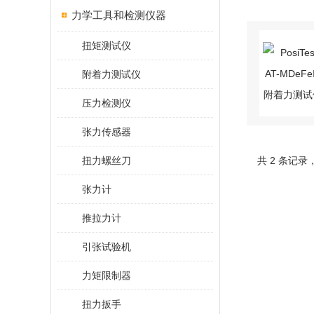
力学工具和检测仪器
扭矩测试仪
附着力测试仪
压力检测仪
张力传感器
扭力螺丝刀
共 2 条记录
张力计
推拉力计
引张试验机
力矩限制器
扭力扳手