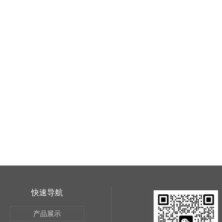
快速导航
产品展示