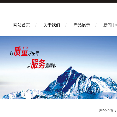
网站首页
关于我们
产品展示
新闻中
您的位置