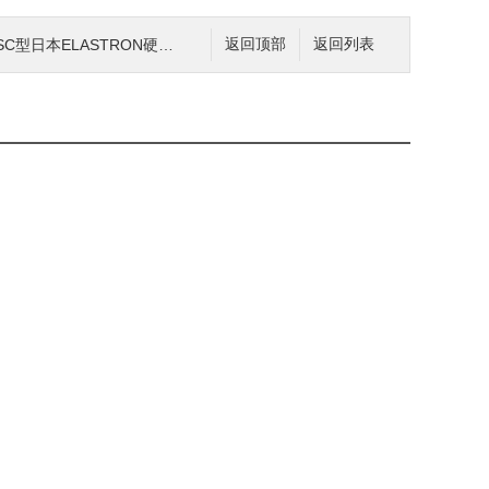
型日本ELASTRON硬度計ESA型
返回顶部
返回列表