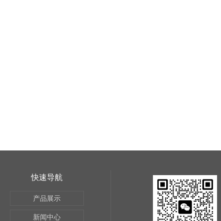
快速导航
产品展示
新闻中心