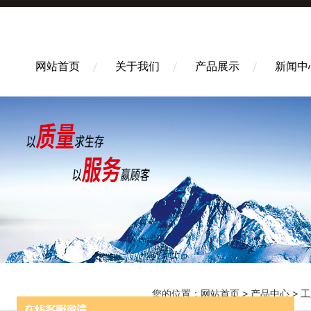
网站首页
关于我们
产品展示
新闻中
您的位置：
网站首页
>
产品中心
>
工