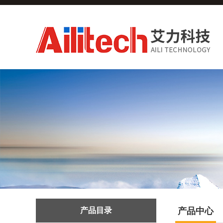
产品目录
产品中心