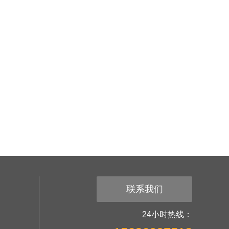
联系我们
24小时热线：