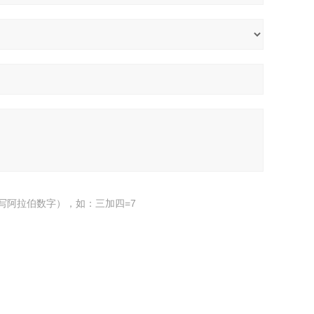
写阿拉伯数字），如：三加四=7