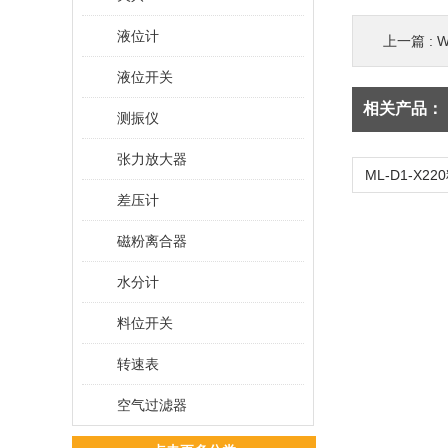
液位计
上一篇 :
W
液位开关
相关产品：
测振仪
张力放大器
差压计
磁粉离合器
水分计
料位开关
转速表
空气过滤器