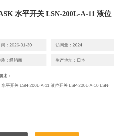
SK 水平开关 LSN-200L-A-11 液位
：2026-01-30
访问量：2624
性质：经销商
生产地址：日本
描述：
水平开关 LSN-200L-A-11 液位开关 LSP-200L-A-10 LSN-