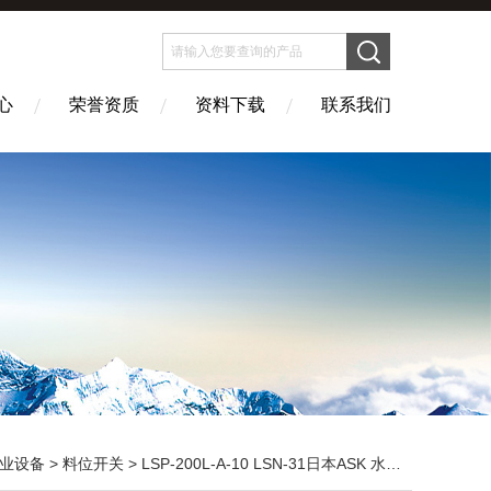
心
荣誉资质
资料下载
联系我们
业设备
>
料位开关
> LSP-200L-A-10 LSN-31日本ASK 水平开关 LSN-200L-A-11 液位开关