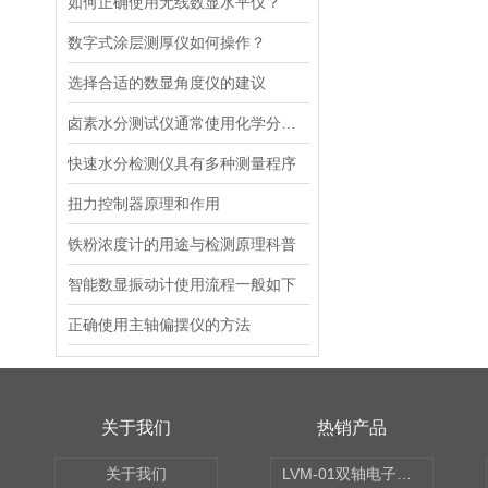
如何正确使用无线数显水平仪？
数字式涂层测厚仪如何操作？
选择合适的数显角度仪的建议
卤素水分测试仪通常使用化学分析方法
快速水分检测仪具有多种测量程序
扭力控制器原理和作用
铁粉浓度计的用途与检测原理科普
智能数显振动计使用流程一般如下
正确使用主轴偏摆仪的方法
关于我们
热销产品
关于我们
LVM-01双轴电子水平仪