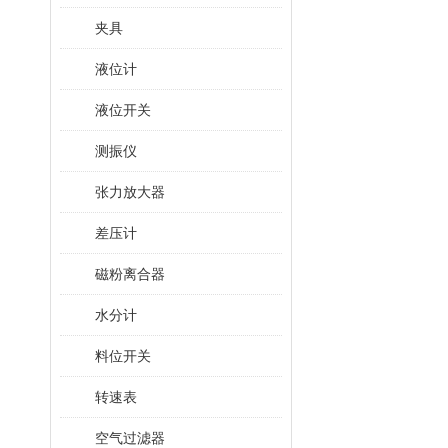
夹具
液位计
液位开关
测振仪
张力放大器
差压计
磁粉离合器
水分计
料位开关
转速表
空气过滤器