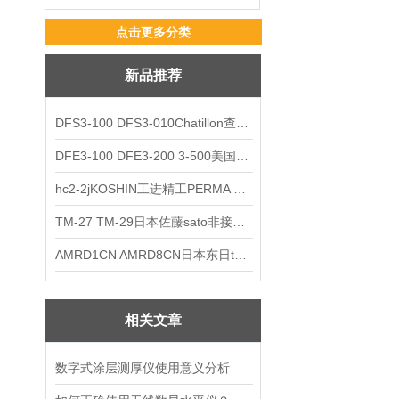
点击更多分类
新品推荐
DFS3-100 DFS3-010Chatillon查狄伦AMETEK数显推拉力计
DFE3-100 DFE3-200 3-500美国Chatillon查狄伦AMETEK数显推拉力计
hc2-2jKOSHIN工进精工PERMA TORK扭矩限制器
TM-27 TM-29日本佐藤sato非接触式厨房计时器
AMRD1CN AMRD8CN日本东日tohnichi跳脱式扭力螺丝刀
相关文章
数字式涂层测厚仪使用意义分析