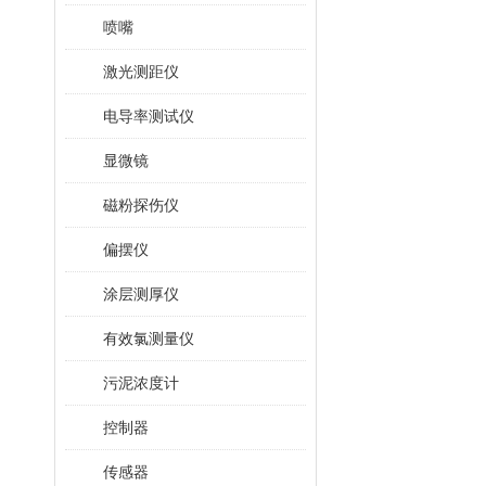
喷嘴
激光测距仪
电导率测试仪
显微镜
磁粉探伤仪
偏摆仪
涂层测厚仪
有效氯测量仪
污泥浓度计
控制器
传感器