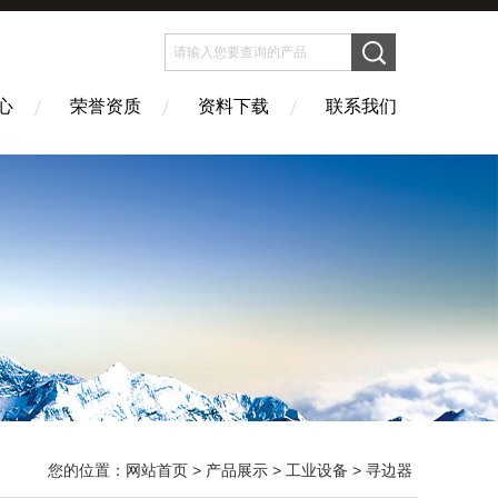
心
荣誉资质
资料下载
联系我们
您的位置：
网站首页
>
产品展示
>
工业设备
>
寻边器