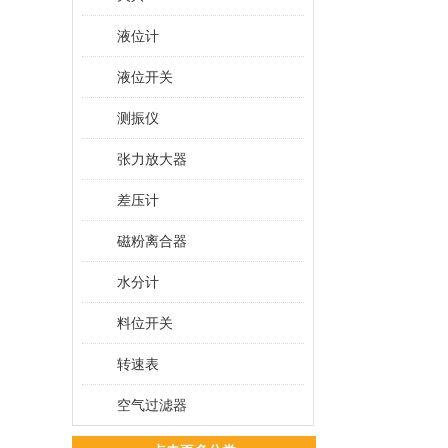
液位计
液位开关
测振仪
张力放大器
差压计
磁粉离合器
水分计
料位开关
转速表
空气过滤器