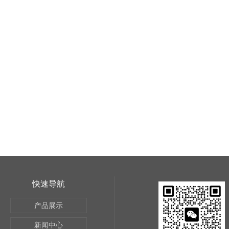
快速导航
产品展示
新闻中心