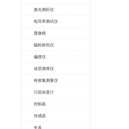
激光测距仪
电导率测试仪
显微镜
磁粉探伤仪
偏摆仪
涂层测厚仪
有效氯测量仪
污泥浓度计
控制器
传感器
夹具