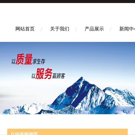
网站首页
关于我们
产品展示
新闻中