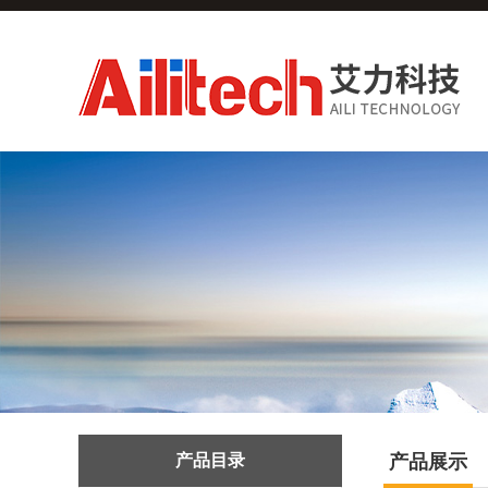
产品目录
产品展示