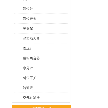
液位计
液位开关
测振仪
张力放大器
差压计
磁粉离合器
水分计
料位开关
转速表
空气过滤器