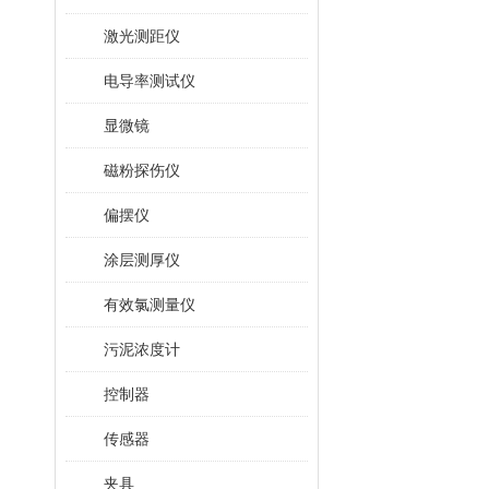
激光测距仪
电导率测试仪
显微镜
磁粉探伤仪
偏摆仪
涂层测厚仪
有效氯测量仪
污泥浓度计
控制器
传感器
夹具