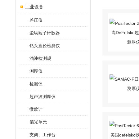
工业设备
差压仪
尘埃粒子计数器
钻头直径检测仪
油漆检测规
测厚仪
检漏仪
超声波测厚仪
微欧计
偏光单元
支架、工作台