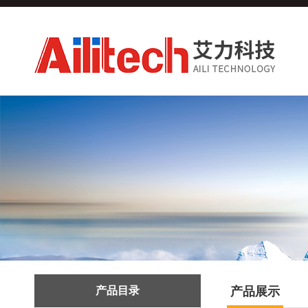
产品目录
产品展示