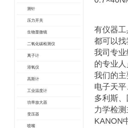
测针
压力开关
有仪器工
生物显微镜
都可以找
二氧化碳检测仪
我司专业
离子计
的专业人
溶氧仪
我们的主
高斯计
电子天平
工业温度计
多利斯、
功率放大器
力学检测主
变压器
KANON
喷嘴