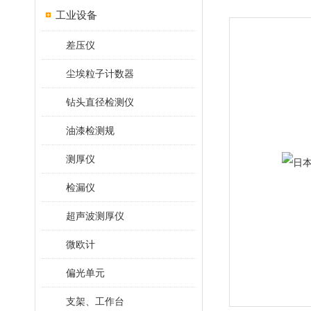
工业设备
差压仪
尘埃粒子计数器
钻头直径检测仪
油漆检测规
测厚仪
检漏仪
超声波测厚仪
微欧计
偏光单元
支架、工作台