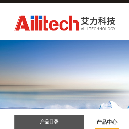
产品目录
产品中心