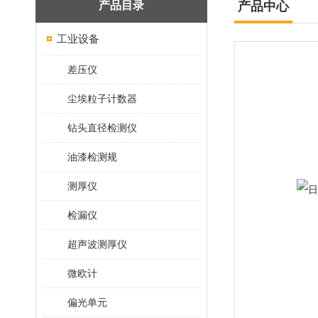
产品目录
产品中心
工业设备
差压仪
尘埃粒子计数器
钻头直径检测仪
油漆检测规
测厚仪
检漏仪
超声波测厚仪
微欧计
偏光单元