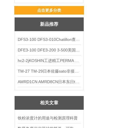
点击更多分类
新品推荐
DFS3-100 DFS3-010Chatillon查狄伦AMETEK数显推拉力计
DFE3-100 DFE3-200 3-500美国Chatillon查狄伦AMETEK数显推拉力计
hc2-2jKOSHIN工进精工PERMA TORK扭矩限制器
TM-27 TM-29日本佐藤sato非接触式厨房计时器
AMRD1CN AMRD8CN日本东日tohnichi跳脱式扭力螺丝刀
相关文章
铁粉浓度计的用途与检测原理科普