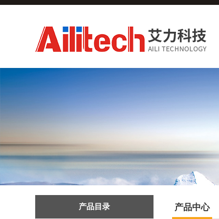
产品目录
产品中心