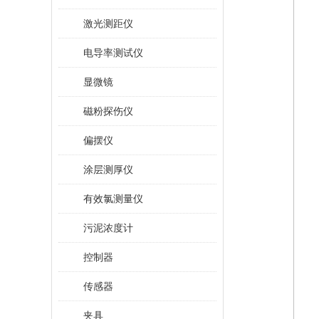
激光测距仪
电导率测试仪
显微镜
磁粉探伤仪
偏摆仪
涂层测厚仪
有效氯测量仪
污泥浓度计
控制器
传感器
夹具