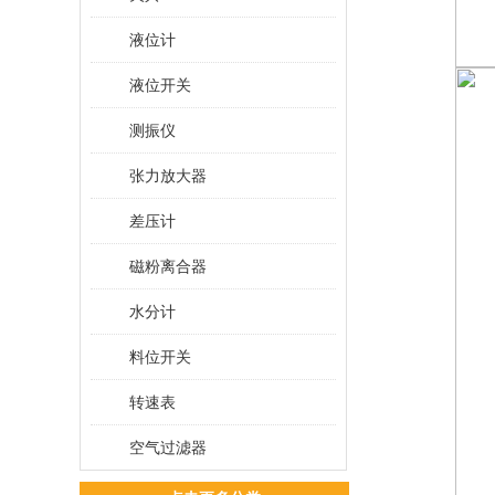
液位计
液位开关
测振仪
张力放大器
差压计
磁粉离合器
水分计
料位开关
转速表
空气过滤器