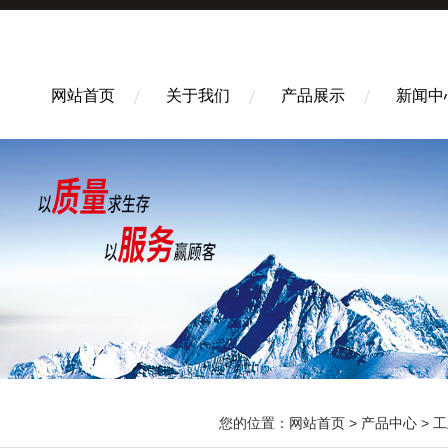
网站首页
关于我们
产品展示
新闻中
您的位置：
网站首页
>
产品中心
>
工