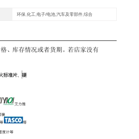
环保,化工,电子/电池,汽车及零部件,综合