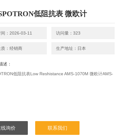
SPOTRON低阻抗表 微欧计
：2026-03-11
访问量：323
性质：经销商
生产地址：日本
描述：
TRON低阻抗表Low Reshistance AMS-1070M 微欧计AMS-
在线询价
联系我们