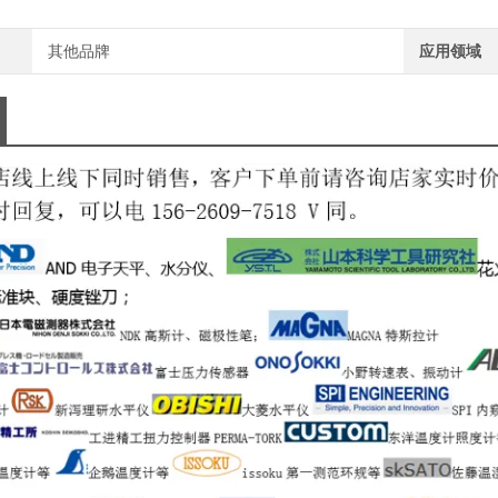
其他品牌
应用领域