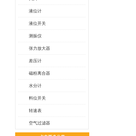
液位计
液位开关
测振仪
张力放大器
差压计
磁粉离合器
水分计
料位开关
转速表
空气过滤器