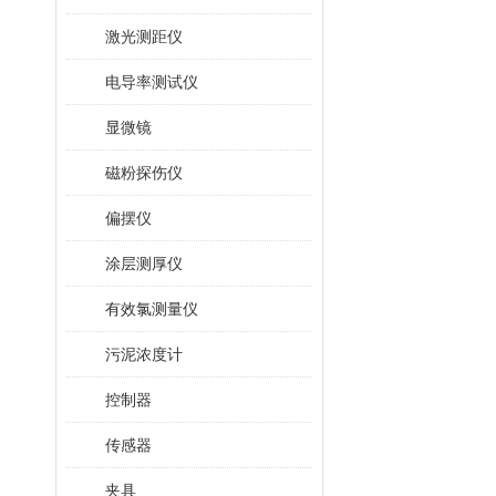
激光测距仪
电导率测试仪
显微镜
磁粉探伤仪
偏摆仪
涂层测厚仪
有效氯测量仪
污泥浓度计
控制器
传感器
夹具