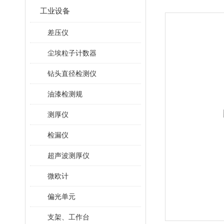
工业设备
差压仪
尘埃粒子计数器
钻头直径检测仪
油漆检测规
测厚仪
检漏仪
超声波测厚仪
微欧计
偏光单元
支架、工作台