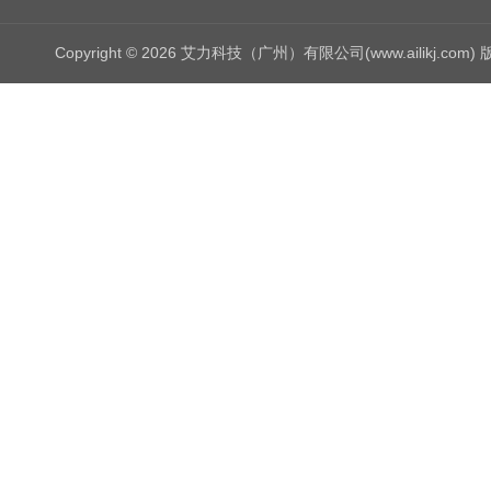
Copyright © 2026 艾力科技（广州）有限公司(www.ailikj.com