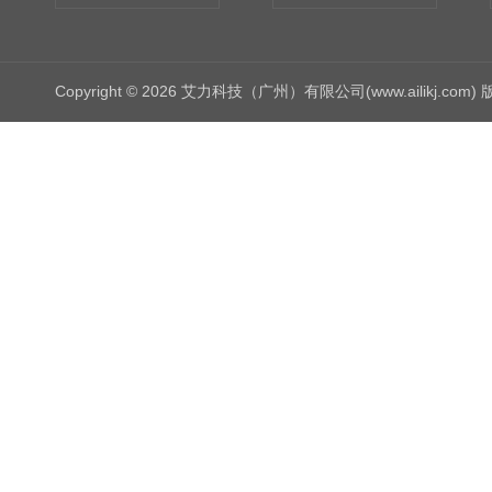
Copyright © 2026 艾力科技（广州）有限公司(www.ailikj.com