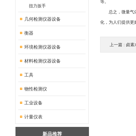
等。
扭力扳手
总之，微量气体检
几何检测仪器设备
化，为人们提供更
衡器
上一篇 :
卤素
环境检测仪器设备
材料检测仪器设备
工具
物性检测仪
工业设备
计量仪表
新品推荐