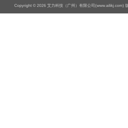
Copyright © 2026 艾力科技（广州）有限公司(www.ailikj.com