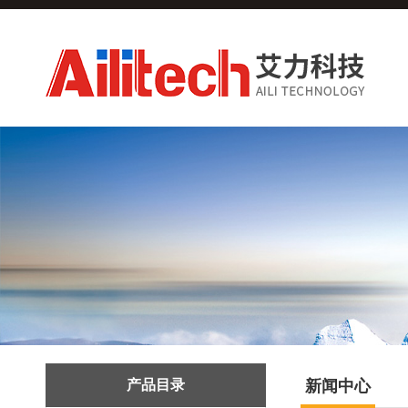
产品目录
新闻中心